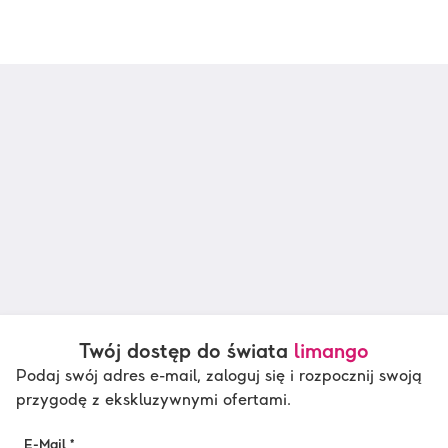
Twój dostęp do świata
limango
Podaj swój adres e-mail, zaloguj się i rozpocznij swoją
przygodę z ekskluzywnymi ofertami.
E-Mail *