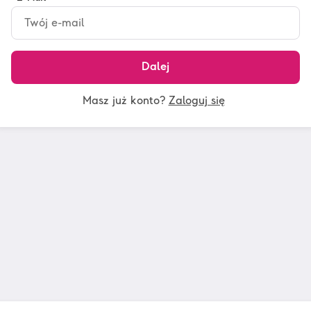
Dalej
Masz już konto?
Zaloguj się