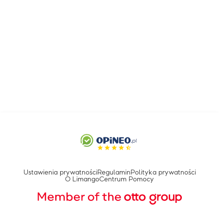
Ustawienia prywatności
Regulamin
Polityka prywatności
O Limango
Centrum Pomocy