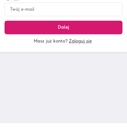
Dalej
Masz już konto?
Zaloguj się