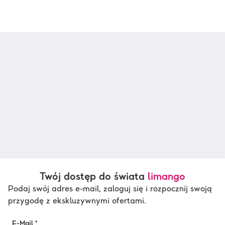
Twój dostęp do świata
limango
Podaj swój adres e-mail, zaloguj się i rozpocznij swoją
przygodę z ekskluzywnymi ofertami.
E-Mail *