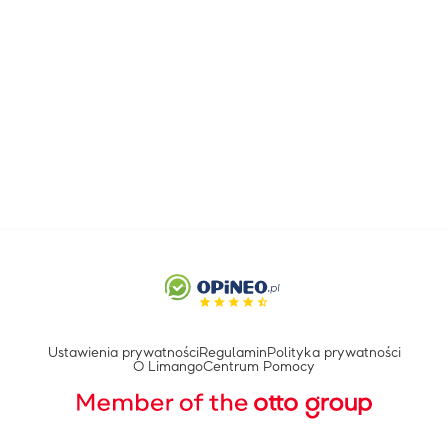
Ustawienia prywatności
Regulamin
Polityka prywatności
O Limango
Centrum Pomocy