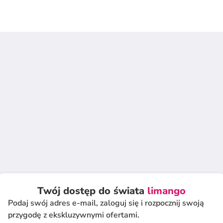
Twój dostęp do świata
limango
Podaj swój adres e-mail, zaloguj się i rozpocznij swoją
przygodę z ekskluzywnymi ofertami.