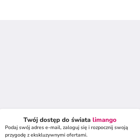
Twój dostęp do świata
limango
Podaj swój adres e-mail, zaloguj się i rozpocznij swoją
przygodę z ekskluzywnymi ofertami.