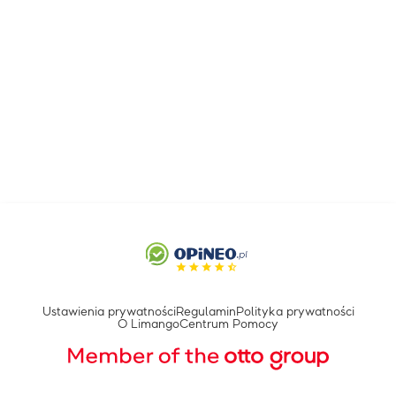
Ustawienia prywatności
Regulamin
Polityka prywatności
O Limango
Centrum Pomocy