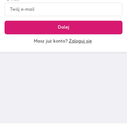
Dalej
Masz już konto?
Zaloguj się