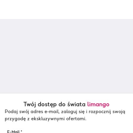
Twój dostęp do świata
limango
Podaj swój adres e-mail, zaloguj się i rozpocznij swoją
przygodę z ekskluzywnymi ofertami.
E-Mail *