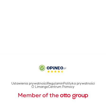
Ustawienia prywatności
Regulamin
Polityka prywatności
O Limango
Centrum Pomocy