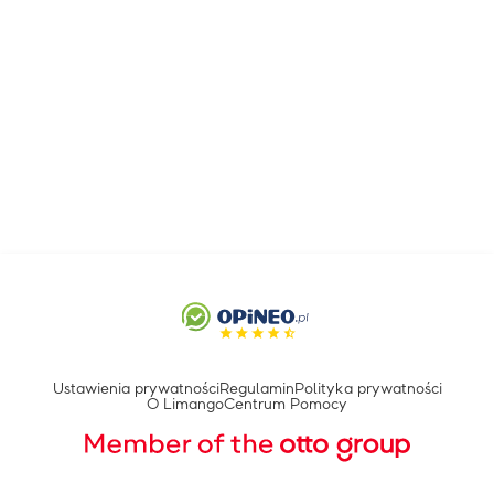
Ustawienia prywatności
Regulamin
Polityka prywatności
O Limango
Centrum Pomocy