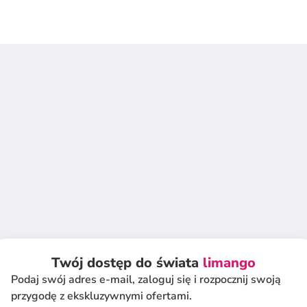
Twój dostęp do świata
limango
Podaj swój adres e-mail, zaloguj się i rozpocznij swoją
przygodę z ekskluzywnymi ofertami.