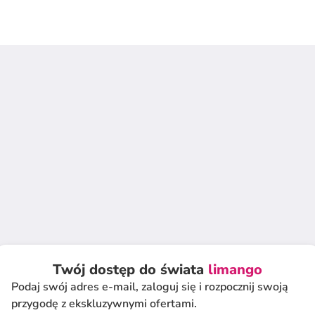
Twój dostęp do świata
limango
Podaj swój adres e-mail, zaloguj się i rozpocznij swoją
przygodę z ekskluzywnymi ofertami.