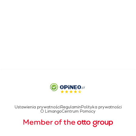
Ustawienia prywatności
Regulamin
Polityka prywatności
O Limango
Centrum Pomocy