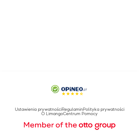
Ustawienia prywatności
Regulamin
Polityka prywatności
O Limango
Centrum Pomocy