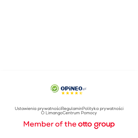
Ustawienia prywatności
Regulamin
Polityka prywatności
O Limango
Centrum Pomocy