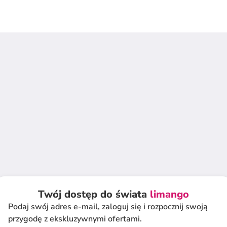
Twój dostęp do świata
limango
Podaj swój adres e-mail, zaloguj się i rozpocznij swoją
przygodę z ekskluzywnymi ofertami.