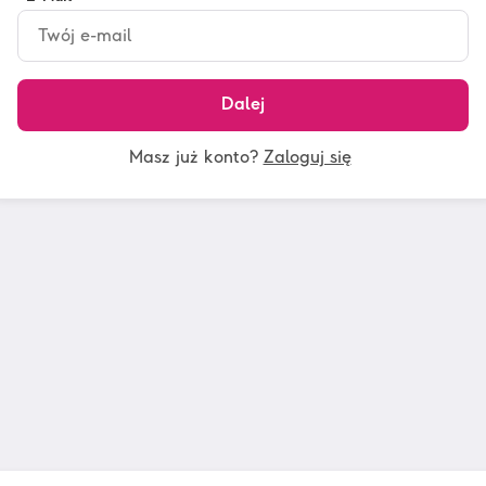
Dalej
Masz już konto?
Zaloguj się