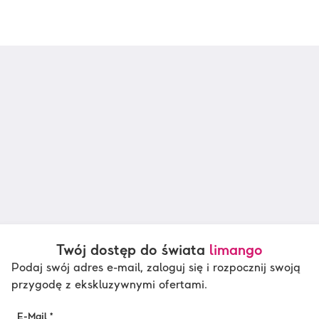
Twój dostęp do świata
limango
Podaj swój adres e-mail, zaloguj się i rozpocznij swoją
przygodę z ekskluzywnymi ofertami.
E-Mail *