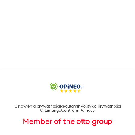
Ustawienia prywatności
Regulamin
Polityka prywatności
O Limango
Centrum Pomocy