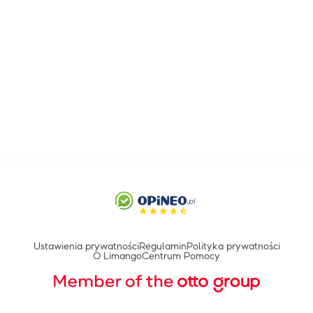
Ustawienia prywatności
Regulamin
Polityka prywatności
O Limango
Centrum Pomocy