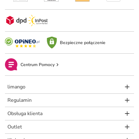
Bezpieczne połączenie
Centrum Pomocy
limango
Regulamin
Obsługa klienta
Outlet