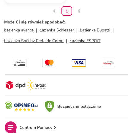
1
Może Ci się również spodobać
:
Łazienka avance
Łazienka Schiesser
Łazienka Bugatti
Łazienka Soft by Perle de Coton
Łazienka ESPRIT
Bezpieczne połączenie
Centrum Pomocy