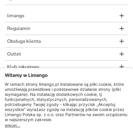
limango
Regulamin
Obsługa klienta
Outlet
Klub zakupowy