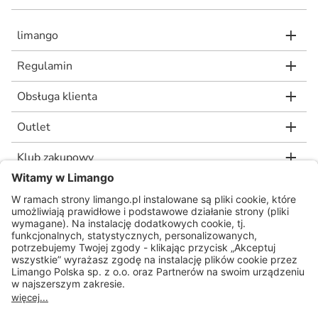
limango
Regulamin
Obsługa klienta
Outlet
Klub zakupowy