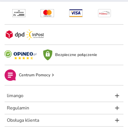
Bezpieczne połączenie
Centrum Pomocy
limango
Regulamin
Obsługa klienta