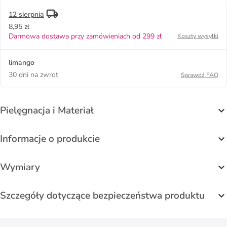
12 sierpnia
8,95 zł
Darmowa dostawa przy zamówieniach od 299 zł
Koszty wysyłki
limango
30 dni na zwrot
Sprawdź FAQ
Pielęgnacja i Materiał
Informacje o produkcie
Wymiary
Szczegóły dotyczące bezpieczeństwa produktu