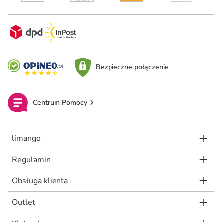
Bezpieczne połączenie
Centrum Pomocy
limango
Regulamin
Obsługa klienta
Outlet