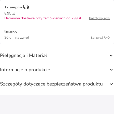
12 sierpnia
8,95 zł
Darmowa dostawa przy zamówieniach od 299 zł
Koszty wysyłki
limango
30 dni na zwrot
Sprawdź FAQ
Pielęgnacja i Materiał
Informacje o produkcie
Szczegóły dotyczące bezpieczeństwa produktu