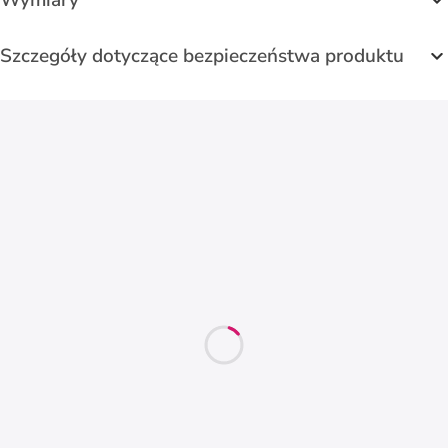
Szczegóły dotyczące bezpieczeństwa produktu