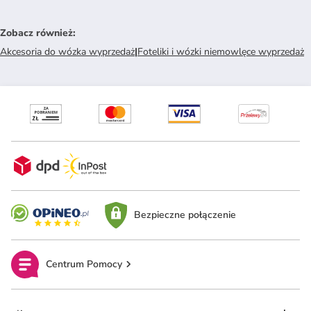
Zobacz również
:
Akcesoria do wózka wyprzedaż
|
Foteliki i wózki niemowlęce wyprzedaż
Bezpieczne połączenie
Centrum Pomocy