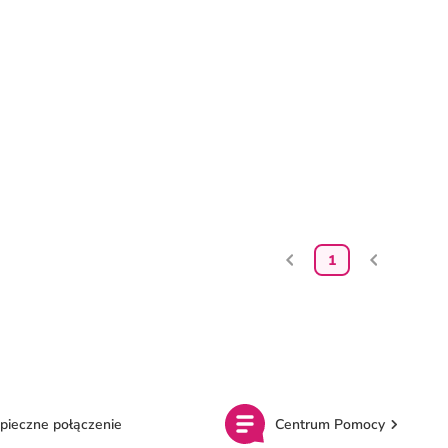
1
pieczne połączenie
Centrum Pomocy