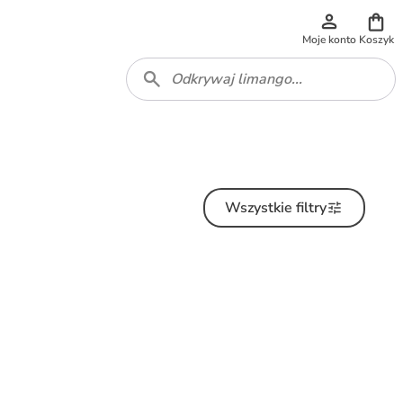
Moje konto
Koszyk
Wszystkie filtry