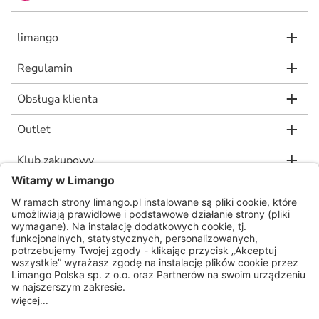
limango
Regulamin
Obsługa klienta
Outlet
Klub zakupowy