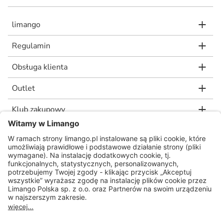
limango
Regulamin
Obsługa klienta
Outlet
Klub zakupowy