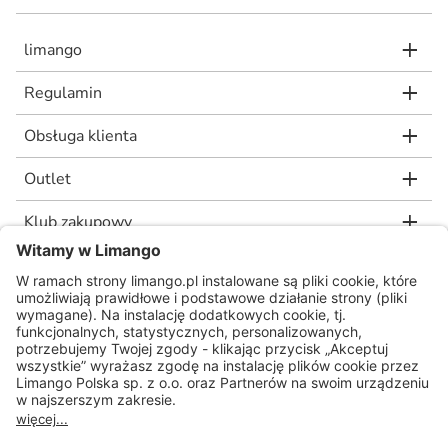
limango
Regulamin
Obsługa klienta
Outlet
Klub zakupowy