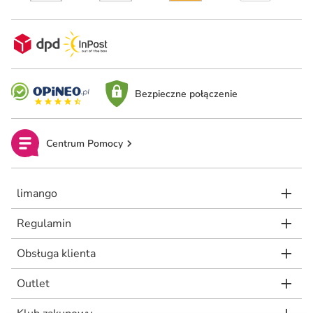
Bezpieczne połączenie
Centrum Pomocy
limango
Regulamin
Obsługa klienta
Outlet