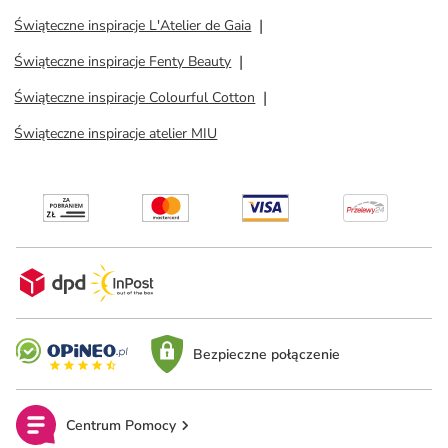
Świąteczne inspiracje L'Atelier de Gaia
Świąteczne inspiracje Fenty Beauty
Świąteczne inspiracje Colourful Cotton
Świąteczne inspiracje atelier MIU
Bezpieczne połączenie
Centrum Pomocy