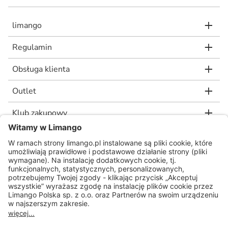
limango
Regulamin
Obsługa klienta
Outlet
Klub zakupowy