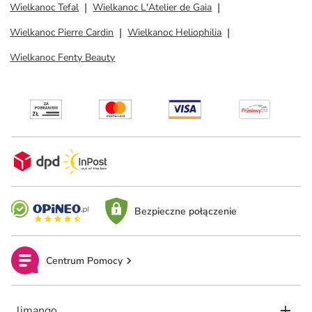
Wielkanoc Tefal
Wielkanoc L'Atelier de Gaia
Wielkanoc Pierre Cardin
Wielkanoc Heliophilia
Wielkanoc Fenty Beauty
Bezpieczne połączenie
Centrum Pomocy
limango