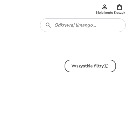
Moje konto
Koszyk
Wszystkie filtry