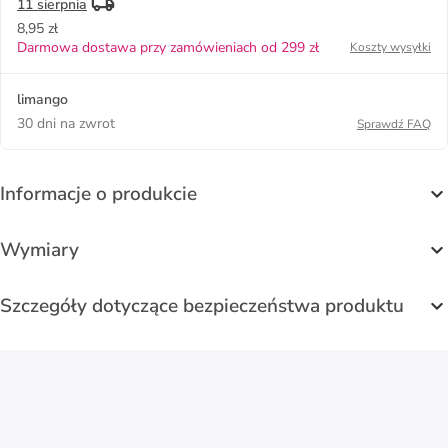
11 sierpnia
8,95 zł
Darmowa dostawa przy zamówieniach od 299 zł
Koszty wysyłki
limango
30 dni na zwrot
Sprawdź FAQ
Informacje o produkcie
Wymiary
Szczegóły dotyczące bezpieczeństwa produktu