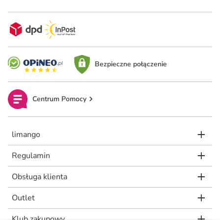
Bezpieczne połączenie
Centrum Pomocy
limango
Regulamin
Obsługa klienta
Outlet
Klub zakupowy