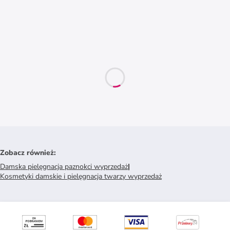
Zobacz również
:
Damska pielęgnacja paznokci wyprzedaż
|
Kosmetyki damskie i pielęgnacja twarzy wyprzedaż