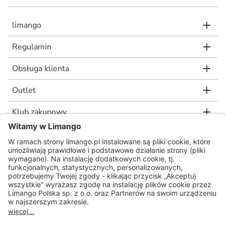
limango
Regulamin
Obsługa klienta
Outlet
Klub zakupowy