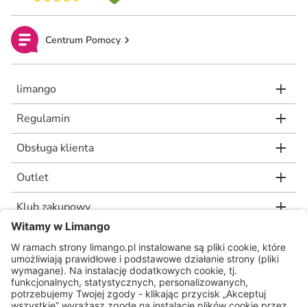
Centrum Pomocy
limango
Regulamin
Obsługa klienta
Outlet
Klub zakupowy