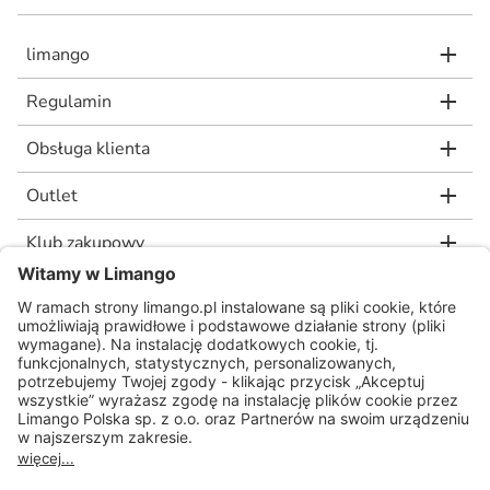
limango
Regulamin
Obsługa klienta
Outlet
Klub zakupowy