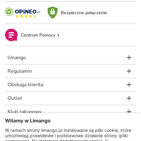
Bezpieczne połączenie
Centrum Pomocy
limango
Regulamin
Obsługa klienta
Outlet
Klub zakupowy