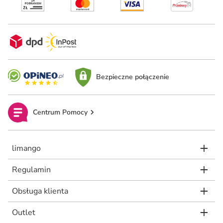
Bezpieczne połączenie
Centrum Pomocy
limango
Regulamin
Obsługa klienta
Outlet