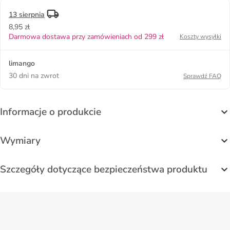
13 sierpnia
8,95 zł
Darmowa dostawa przy zamówieniach od 299 zł
Koszty wysyłki
limango
30 dni na zwrot
Sprawdź FAQ
Informacje o produkcie
Wymiary
Szczegóły dotyczące bezpieczeństwa produktu