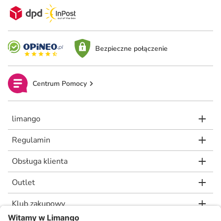
Bezpieczne połączenie
Centrum Pomocy
limango
Regulamin
Obsługa klienta
Outlet
Klub zakupowy