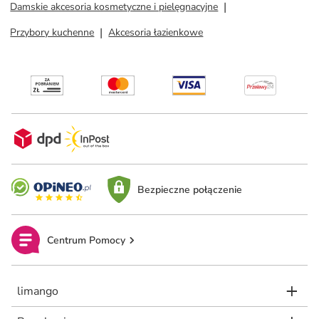
Damskie akcesoria kosmetyczne i pielęgnacyjne
Przybory kuchenne
Akcesoria łazienkowe
Bezpieczne połączenie
Centrum Pomocy
limango