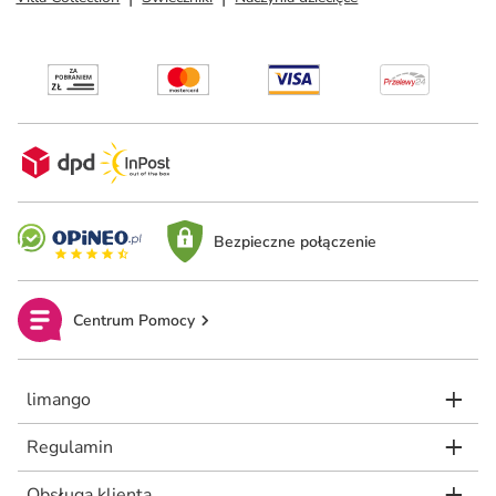
Bezpieczne połączenie
Centrum Pomocy
limango
Regulamin
Obsługa klienta