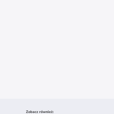
Zobacz również
: