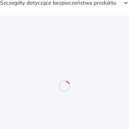
Szczegóły dotyczące bezpieczeństwa produktu