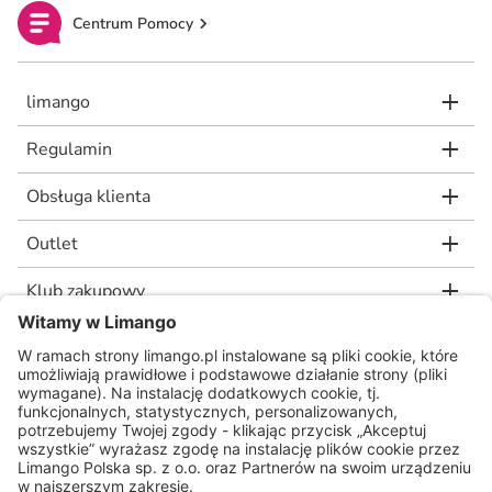
Centrum Pomocy
limango
Regulamin
Obsługa klienta
Outlet
Klub zakupowy