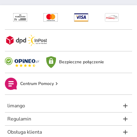
Bezpieczne połączenie
Centrum Pomocy
limango
Regulamin
Obsługa klienta