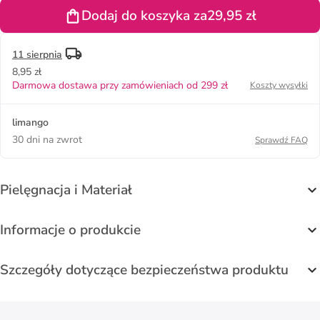
Dodaj do koszyka za
29,95 zł
11 sierpnia
8,95 zł
Darmowa dostawa przy zamówieniach od 299 zł
Koszty wysyłki
limango
30 dni na zwrot
Sprawdź FAQ
Pielęgnacja i Materiał
Informacje o produkcie
Szczegóły dotyczące bezpieczeństwa produktu