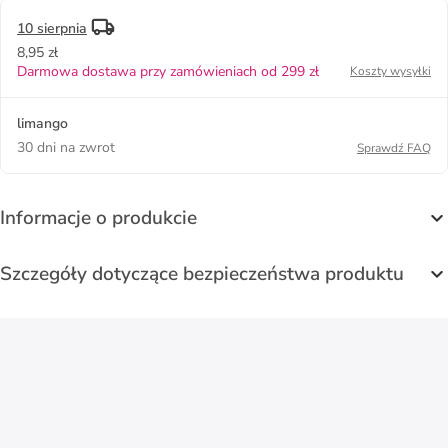
10 sierpnia
8,95 zł
Darmowa dostawa przy zamówieniach od 299 zł
Koszty wysyłki
limango
30 dni na zwrot
Sprawdź FAQ
Informacje o produkcie
Szczegóły dotyczące bezpieczeństwa produktu