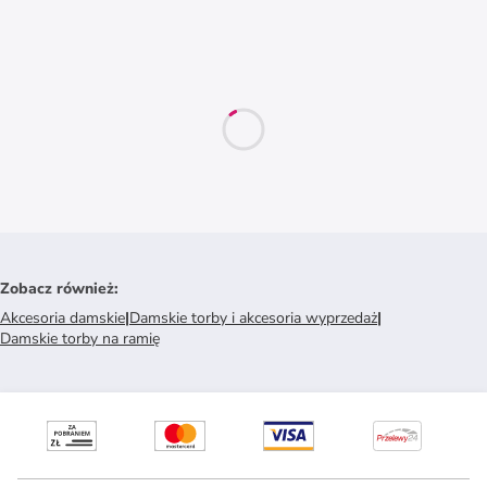
Zobacz również
:
Akcesoria damskie
|
Damskie torby i akcesoria wyprzedaż
|
Damskie torby na ramię