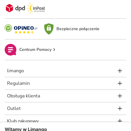
Bezpieczne połączenie
Centrum Pomocy
limango
Regulamin
Obsługa klienta
Outlet
Klub zakupowy