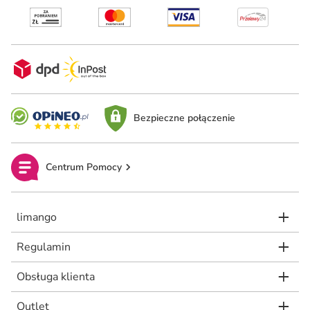
Bezpieczne połączenie
Centrum Pomocy
limango
Regulamin
Obsługa klienta
Outlet