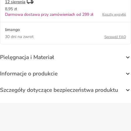
12 sierpnia
8,95 zł
Darmowa dostawa przy zamówieniach od 299 zł
Koszty wysyłki
limango
30 dni na zwrot
Sprawdź FAQ
Pielęgnacja i Materiał
Informacje o produkcie
Szczegóły dotyczące bezpieczeństwa produktu