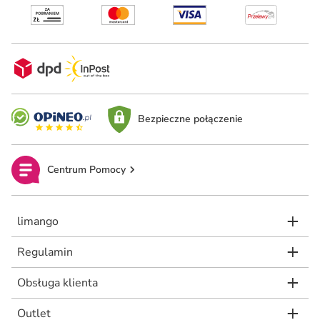
Bezpieczne połączenie
Centrum Pomocy
limango
Regulamin
Obsługa klienta
Outlet