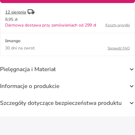
12 sierpnia
8,95 zł
Darmowa dostawa przy zamówieniach od 299 zł
Koszty wysyłki
limango
30 dni na zwrot
Sprawdź FAQ
Pielęgnacja i Materiał
Informacje o produkcie
Szczegóły dotyczące bezpieczeństwa produktu